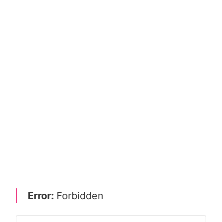
Error:
Forbidden